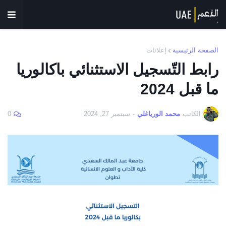
الصفحة الرئيسية
إعلانات
رابط التّسجيل الاستثنائي باكالوريا
ما قبل 2024
الكاتب
محمد الورياغلي
-
سبتمبر 27, 2024
0