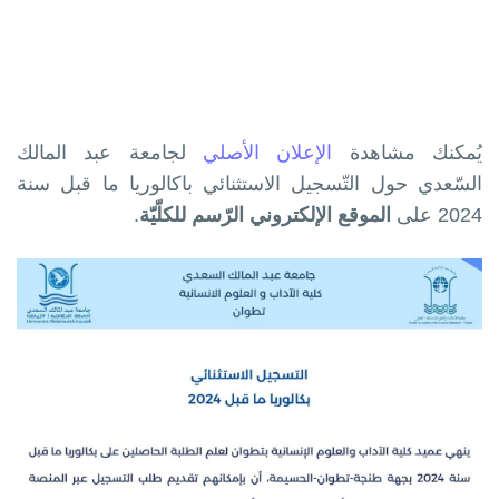
يُمكنك مشاهدة
الإعلان الأصلي
لجامعة عبد المالك
السّعدي حول التّسجيل الاستثنائي باكالوريا ما قبل سنة
2024 على
الموقع الإلكتروني الرّسم للكلّيّة
.