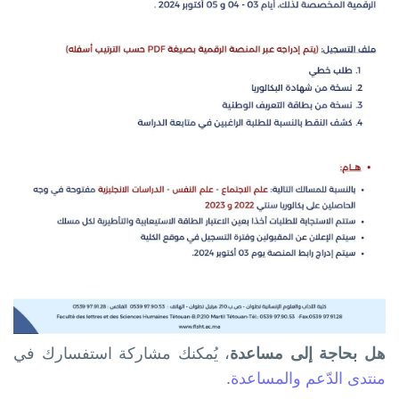
هل بحاجة إلى مساعدة
، يُمكنك مشاركة استفسارك في
منتدى الدّعم والمساعدة
.