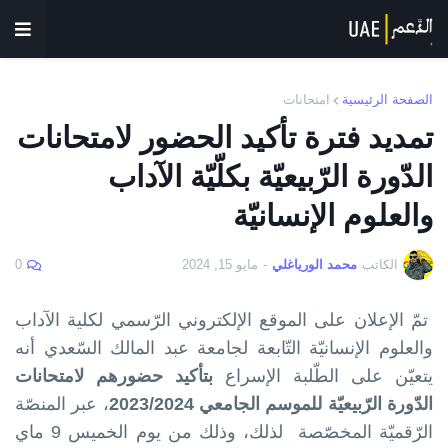
الصفحة الرئيسية
امتحانات
تمديد فترة تأكيد الحضور لامتحانات
الدّورة الرّبيعيّة بكلّيّة الآداب
والعلوم الإنسانيّة
الكاتب
محمد الورياغلي
-
مايو 15, 2024
0
تمّ الإعلان على الموقع الإلكتروني الرّسمي لكلية الآداب
والعلوم الإنسانيّة التّابعة لجامعة عبد المالك السّعدي أنه
يتعيّن على الطّلبة الإسراع
بتأكيد حضورهم لامتحانات
الدّورة الرّبيعيّة للموسم الجامعي 2023/2024
، عبر المنصّة
الرّقميّة المخصّصة لذلك، وذلك من يوم الخميس 9 ماي