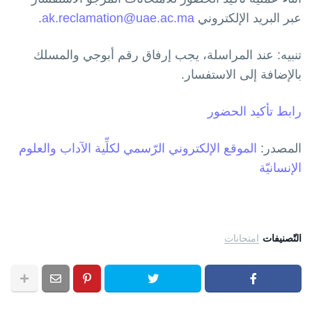
عبر البريد الإلكتروني
ak.reclamation@uae.ac.ma
.
تنبيه: عند المراسلة، يجب إرفاق رقم أبوجي والمسلك
بالإضافة إلى الاستفسار.
رابط تأكيد الحضور
المصدر:
الموقع الإلكتروني الرّسمي لكلِّية الآداب والعلوم
الإنسانيّة
التّصنيفات
امتحانات